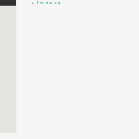
Реєстрація