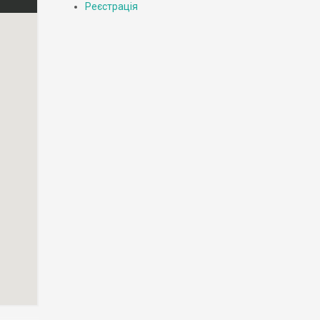
Реєстрація