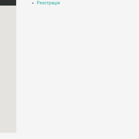
Реєстрація