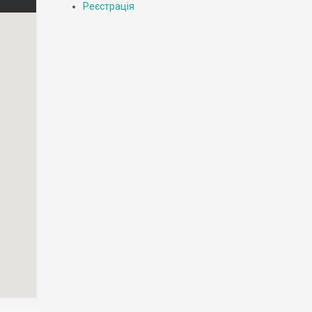
Реєстрація