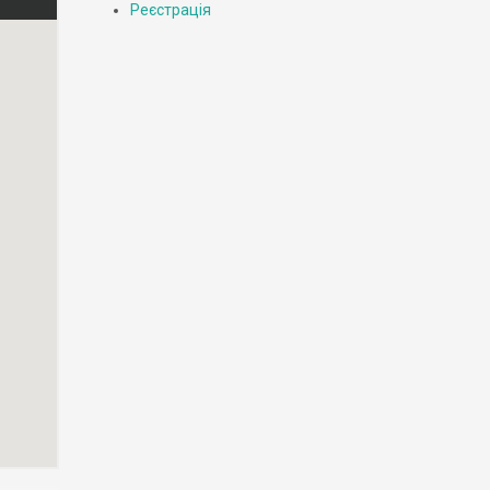
Реєстрація