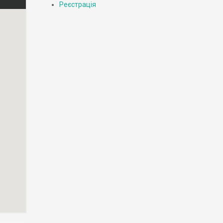
Реєстрація