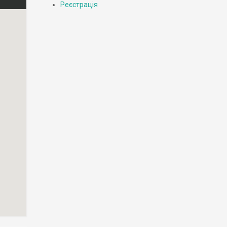
Реєстрація