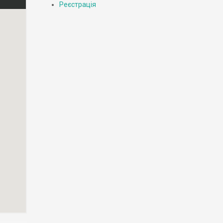
Реєстрація