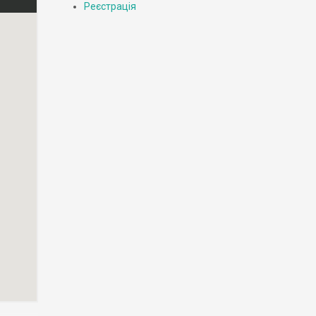
Реєстрація