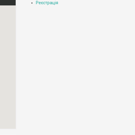
Реєстрація