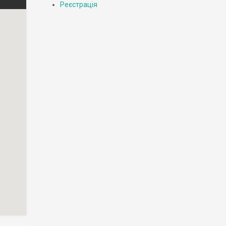
Реєстрація