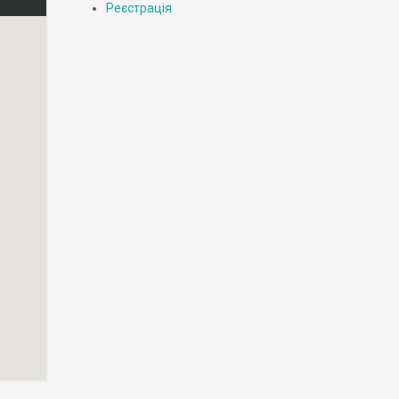
Реєстрація