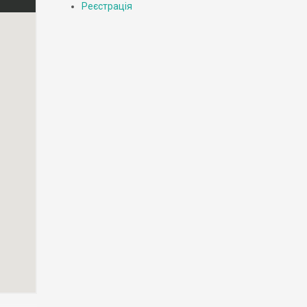
Реєстрація