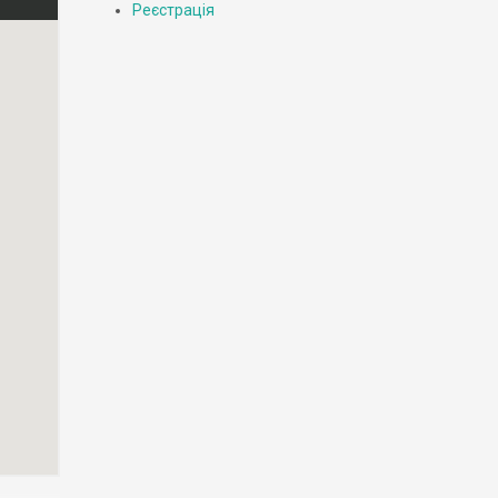
Реєстрація