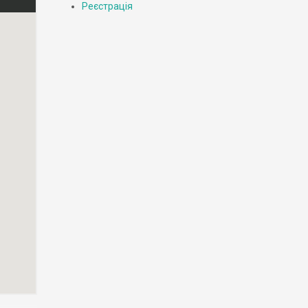
Реєстрація