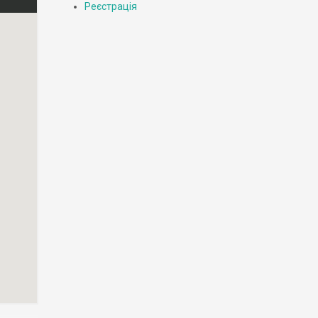
Реєстрація