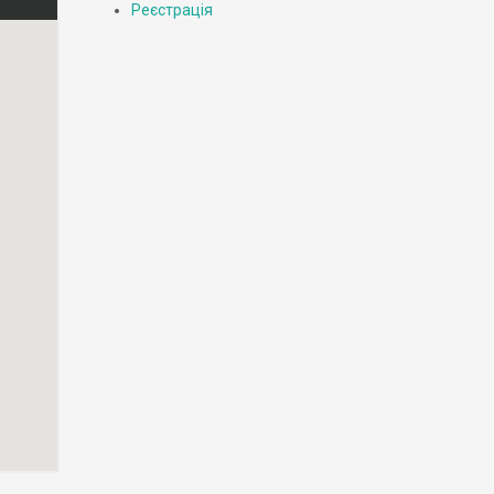
Реєстрація