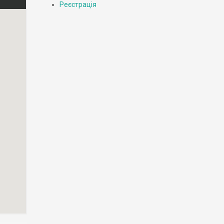
Реєстрація