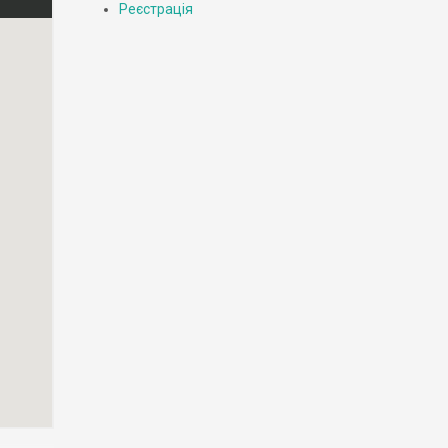
Реєстрація