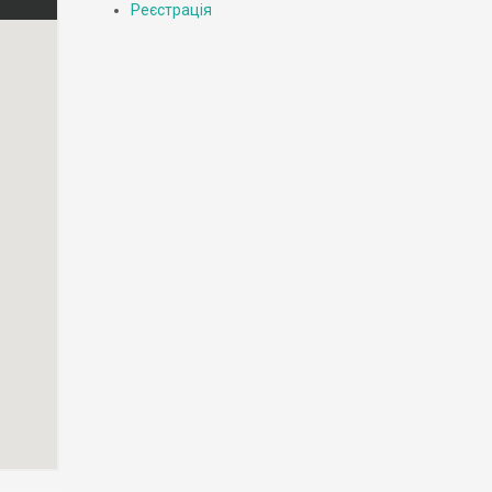
Реєстрація