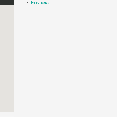
Реєстрація