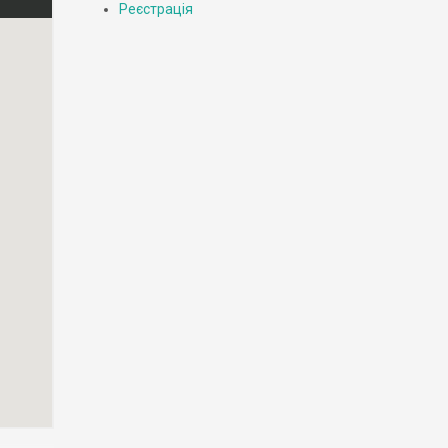
Реєстрація