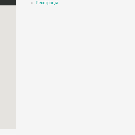
Реєстрація