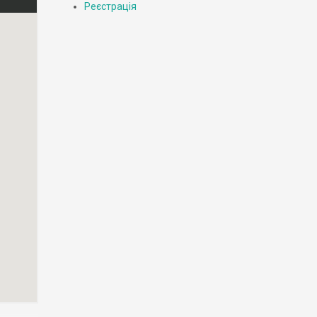
Реєстрація