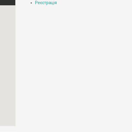
Реєстрація