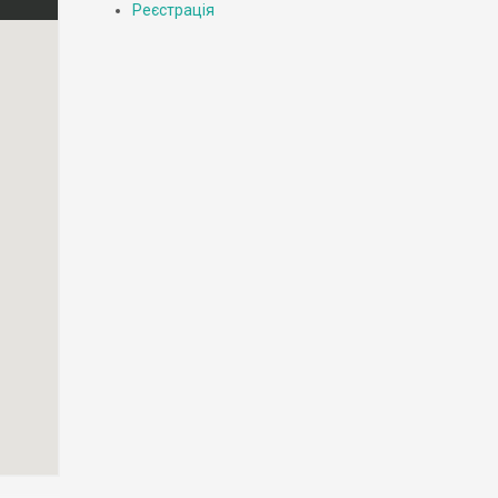
Реєстрація