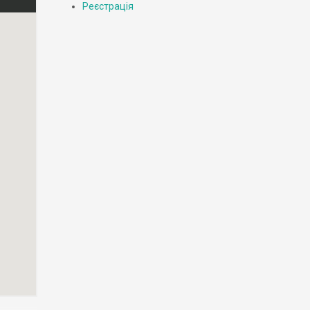
Реєстрація