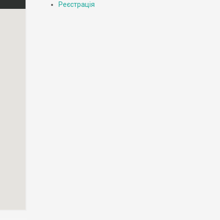
Реєстрація