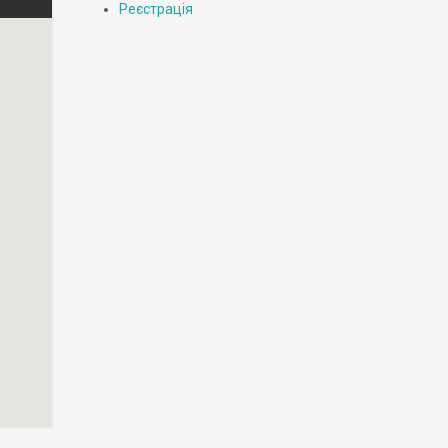
Реєстрація