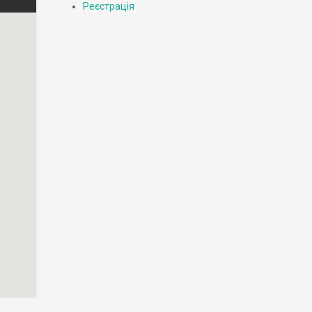
Реєстрація