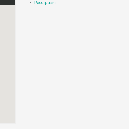
Реєстрація