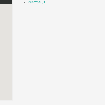
Реєстрація