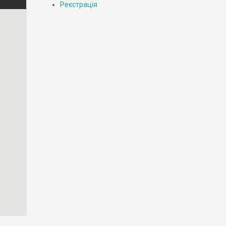
Реєстрація