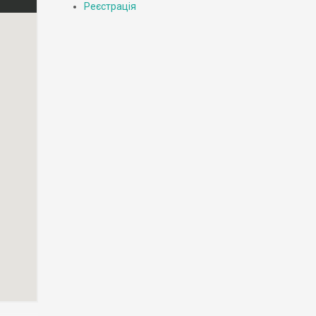
Реєстрація