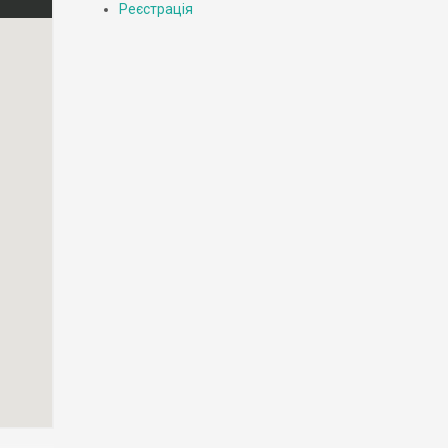
Реєстрація