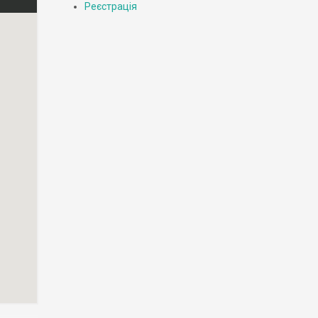
Реєстрація