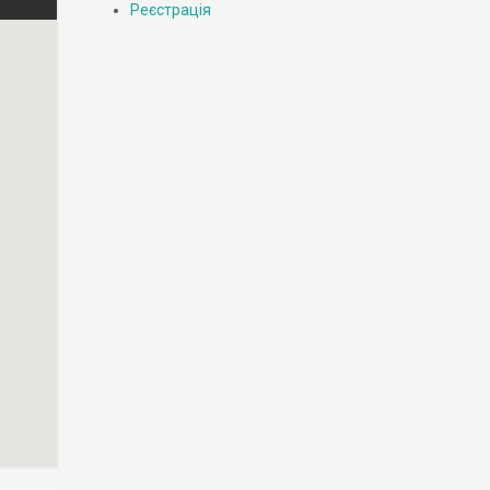
Реєстрація