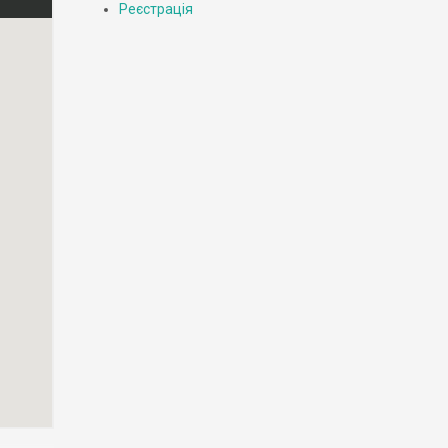
Реєстрація