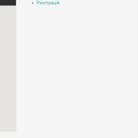
Реєстрація