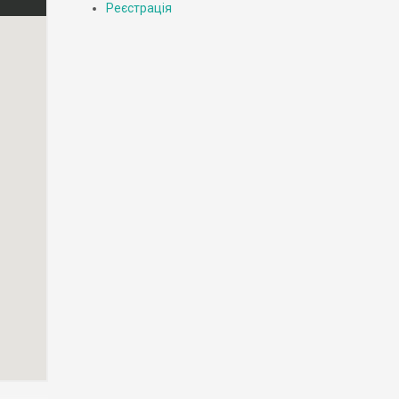
Реєстрація