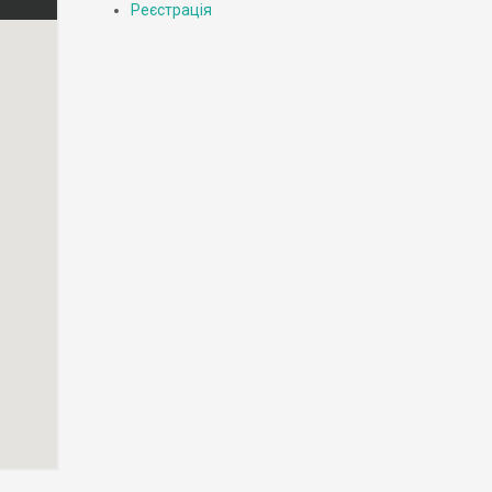
Реєстрація