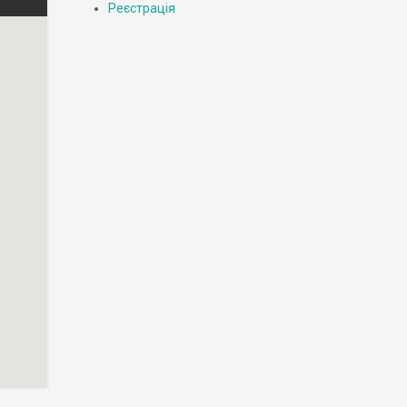
Реєстрація