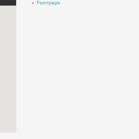
Реєстрація