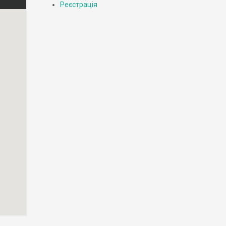
Реєстрація