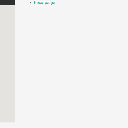
Реєстрація