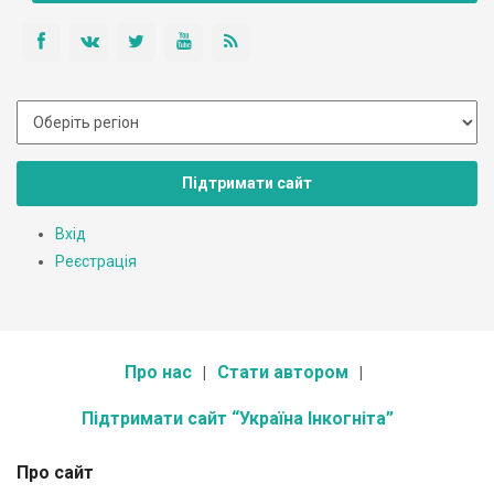
Підтримати сайт
Вхід
Реєстрація
Про нас
Стати автором
Підтримати сайт “Україна Інкогніта”
Про сайт