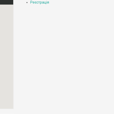
Реєстрація