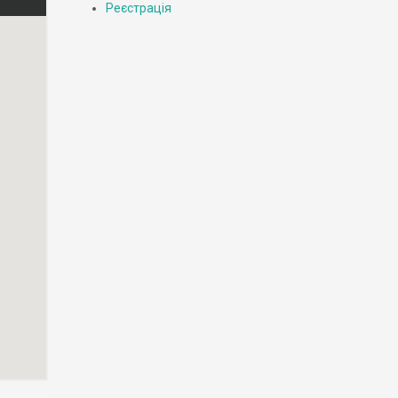
Реєстрація