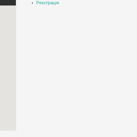
Реєстрація