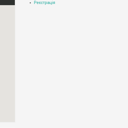
Реєстрація